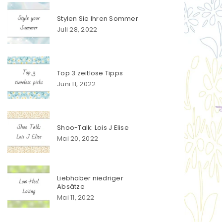
Stylen Sie Ihren Sommer
Juli 28, 2022
Top 3 zeitlose Tipps
Juni 11, 2022
Shoo-Talk: Lois J Elise
Mai 20, 2022
Liebhaber niedriger
Absätze
Mai 11, 2022