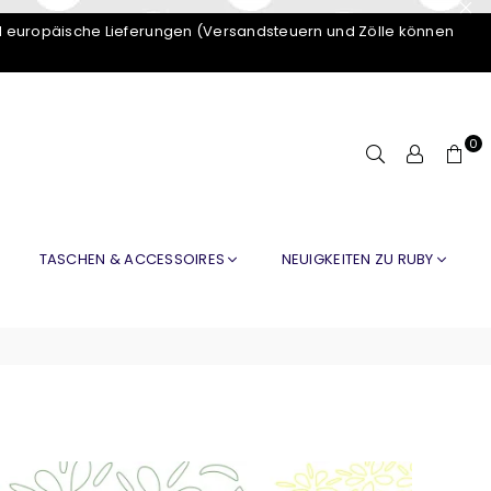
d europäische Lieferungen (Versandsteuern und Zölle können
0
TASCHEN & ACCESSOIRES
NEUIGKEITEN ZU RUBY