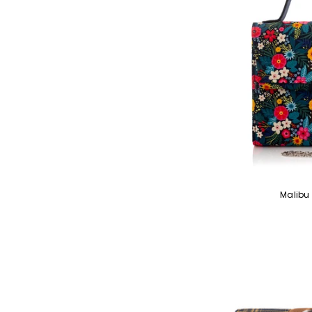
Malibu 