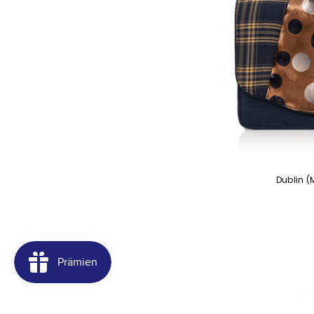
Dublin (