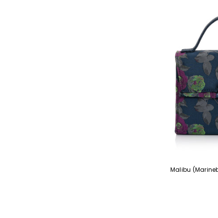
Malibu (Marine