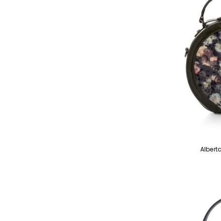
Albert