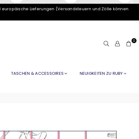
d europäische Lieferungen (Versandsteuern und Zölle können
0
TASCHEN & ACCESSOIRES
NEUIGKEITEN ZU RUBY