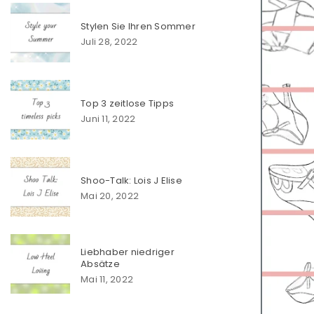
Stylen Sie Ihren Sommer
Juli 28, 2022
Top 3 zeitlose Tipps
Juni 11, 2022
Shoo-Talk: Lois J Elise
Mai 20, 2022
Liebhaber niedriger
Absätze
Mai 11, 2022