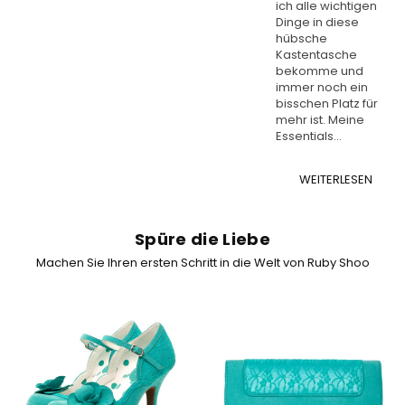
ich alle wichtigen
Dinge in diese
hübsche
Kastentasche
bekomme und
immer noch ein
bisschen Platz für
mehr ist. Meine
Essentials...
WEITERLESEN
Spüre die Liebe
Machen Sie Ihren ersten Schritt in die Welt von Ruby Shoo